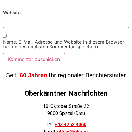
Website
Name, E-Mail-Adresse und Website in diesem Browser
für meinen nächsten Kommentar speichern.
Seit
60 Jahren
Ihr regionaler Berichterstatter
Oberkärntner Nachrichten
10. Oktober Straße 22
9800 Spittal/Drau
Tel:
+43 4762 4060
Email:
office@okn.at