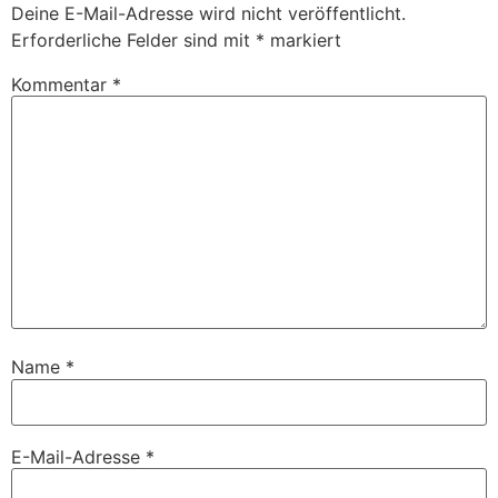
Deine E-Mail-Adresse wird nicht veröffentlicht.
Erforderliche Felder sind mit
*
markiert
Kommentar
*
Name
*
E-Mail-Adresse
*