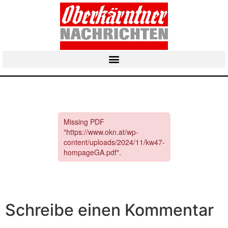
Schreibe einen Kommentar