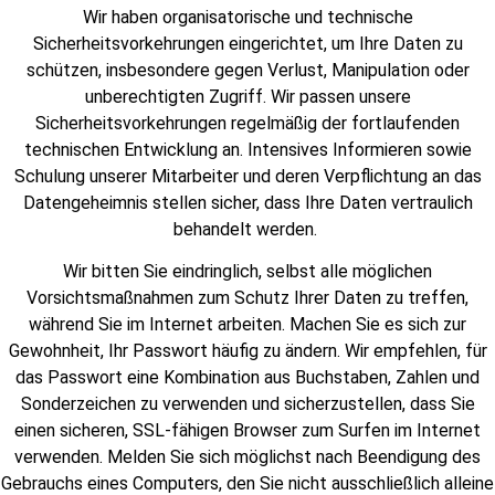
Wir haben organisatorische und technische
Sicherheitsvorkehrungen eingerichtet, um Ihre Daten zu
schützen, insbesondere gegen Verlust, Manipulation oder
unberechtigten Zugriff. Wir passen unsere
Sicherheitsvorkehrungen regelmäßig der fortlaufenden
technischen Entwicklung an. Intensives Informieren sowie
Schulung unserer Mitarbeiter und deren Verpflichtung an das
Datengeheimnis stellen sicher, dass Ihre Daten vertraulich
behandelt werden.
Wir bitten Sie eindringlich, selbst alle möglichen
Vorsichtsmaßnahmen zum Schutz Ihrer Daten zu treffen,
während Sie im Internet arbeiten. Machen Sie es sich zur
Gewohnheit, Ihr Passwort häufig zu ändern. Wir empfehlen, für
das Passwort eine Kombination aus Buchstaben, Zahlen und
Sonderzeichen zu verwenden und sicherzustellen, dass Sie
einen sicheren, SSL-fähigen Browser zum Surfen im Internet
verwenden. Melden Sie sich möglichst nach Beendigung des
Gebrauchs eines Computers, den Sie nicht ausschließlich alleine