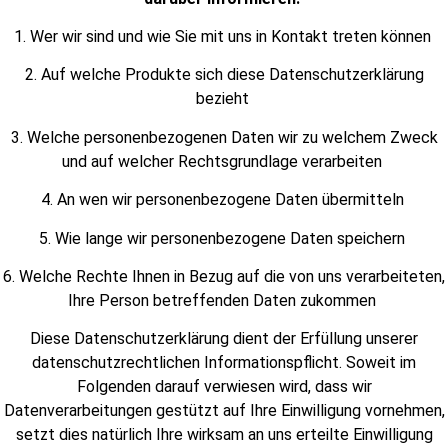
1. Wer wir sind und wie Sie mit uns in Kontakt treten können
2. Auf welche Produkte sich diese Datenschutzerklärung
bezieht
3. Welche personenbezogenen Daten wir zu welchem Zweck
und auf welcher Rechtsgrundlage verarbeiten
4. An wen wir personenbezogene Daten übermitteln
5. Wie lange wir personenbezogene Daten speichern
6. Welche Rechte Ihnen in Bezug auf die von uns verarbeiteten,
Ihre Person betreffenden Daten zukommen
Diese Datenschutzerklärung dient der Erfüllung unserer
datenschutzrechtlichen Informationspflicht. Soweit im
Folgenden darauf verwiesen wird, dass wir
Datenverarbeitungen gestützt auf Ihre Einwilligung vornehmen,
setzt dies natürlich Ihre wirksam an uns erteilte Einwilligung