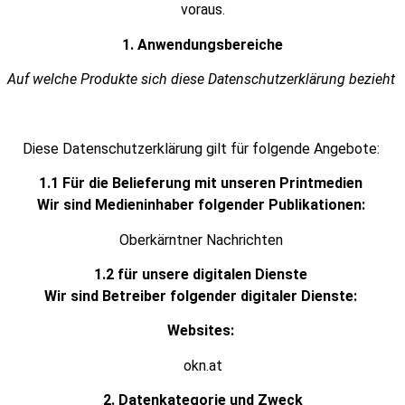
voraus.
1. Anwendungsbereiche
Auf welche Produkte sich diese Datenschutzerklärung bezieht
Diese Datenschutzerklärung gilt für folgende Angebote:
1.1 Für die Belieferung mit unseren Printmedien
Wir sind Medieninhaber folgender Publikationen:
Oberkärntner Nachrichten
1.2 für unsere digitalen Dienste
Wir sind Betreiber folgender digitaler Dienste:
Websites:
okn.at
2. Datenkategorie und Zweck