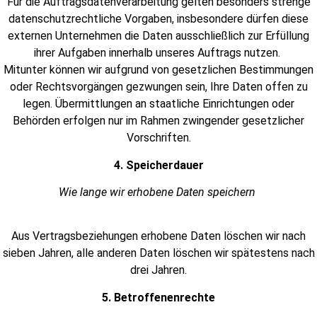
Für die Auftragsdatenverarbeitung gelten besonders strenge
datenschutzrechtliche Vorgaben, insbesondere dürfen diese
externen Unternehmen die Daten ausschließlich zur Erfüllung
ihrer Aufgaben innerhalb unseres Auftrags nutzen.
Mitunter können wir aufgrund von gesetzlichen Bestimmungen
oder Rechtsvorgängen gezwungen sein, Ihre Daten offen zu
legen. Übermittlungen an staatliche Einrichtungen oder
Behörden erfolgen nur im Rahmen zwingender gesetzlicher
Vorschriften.
4. Speicherdauer
Wie lange wir erhobene Daten speichern
Aus Vertragsbeziehungen erhobene Daten löschen wir nach
sieben Jahren, alle anderen Daten löschen wir spätestens nach
drei Jahren.
5. Betroffenenrechte