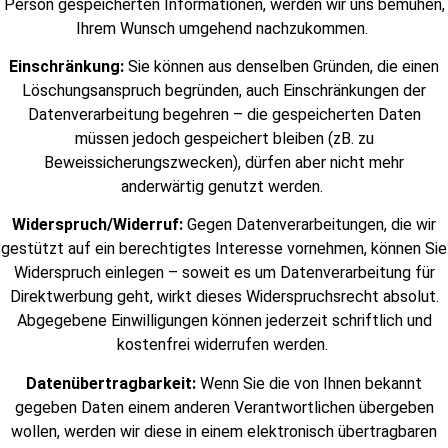
Person gespeicherten Informationen, werden wir uns bemühen,
Ihrem Wunsch umgehend nachzukommen.
Einschränkung:
Sie können aus denselben Gründen, die einen
Löschungsanspruch begründen, auch Einschränkungen der
Datenverarbeitung begehren – die gespeicherten Daten
müssen jedoch gespeichert bleiben (zB. zu
Beweissicherungszwecken), dürfen aber nicht mehr
anderwärtig genutzt werden.
Widerspruch/Widerruf:
Gegen Datenverarbeitungen, die wir
gestützt auf ein berechtigtes Interesse vornehmen, können Sie
Widerspruch einlegen – soweit es um Datenverarbeitung für
Direktwerbung geht, wirkt dieses Widerspruchsrecht absolut.
Abgegebene Einwilligungen können jederzeit schriftlich und
kostenfrei widerrufen werden.
Datenübertragbarkeit:
Wenn Sie die von Ihnen bekannt
gegeben Daten einem anderen Verantwortlichen übergeben
wollen, werden wir diese in einem elektronisch übertragbaren