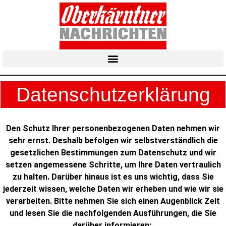
Datenschutzerklärung
Den Schutz Ihrer personenbezogenen Daten nehmen wir
sehr ernst. Deshalb befolgen wir selbstverständlich die
gesetzlichen Bestimmungen zum Datenschutz und wir
setzen angemessene Schritte, um Ihre Daten vertraulich
zu halten. Darüber hinaus ist es uns wichtig, dass Sie
jederzeit wissen, welche Daten wir erheben und wie wir sie
verarbeiten. Bitte nehmen Sie sich einen Augenblick Zeit
und lesen Sie die nachfolgenden Ausführungen, die Sie
darüber informieren: