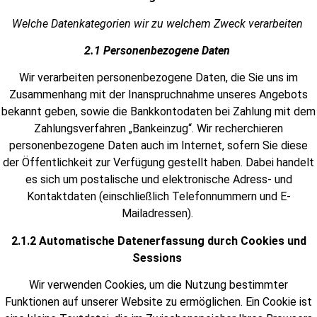
Welche Datenkategorien wir zu welchem Zweck verarbeiten
2.1 Personenbezogene Daten
Wir verarbeiten personenbezogene Daten, die Sie uns im
Zusammenhang mit der Inanspruchnahme unseres Angebots
bekannt geben, sowie die Bankkontodaten bei Zahlung mit dem
Zahlungsverfahren „Bankeinzug“. Wir recherchieren
personenbezogene Daten auch im Internet, sofern Sie diese
der Öffentlichkeit zur Verfügung gestellt haben. Dabei handelt
es sich um postalische und elektronische Adress- und
Kontaktdaten (einschließlich Telefonnummern und E-
Mailadressen).
2.1.2 Automatische Datenerfassung durch Cookies und
Sessions
Wir verwenden Cookies, um die Nutzung bestimmter
Funktionen auf unserer Website zu ermöglichen. Ein Cookie ist