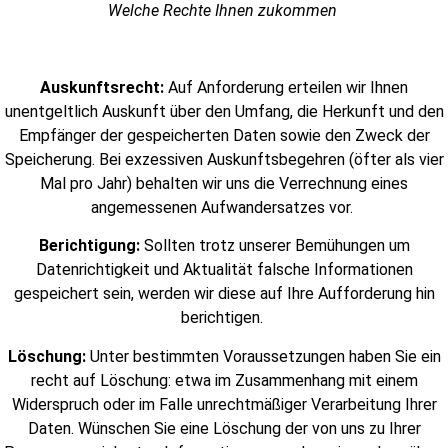
Welche Rechte Ihnen zukommen
Auskunftsrecht:
Auf Anforderung erteilen wir Ihnen
unentgeltlich Auskunft über den Umfang, die Herkunft und den
Empfänger der gespeicherten Daten sowie den Zweck der
Speicherung. Bei exzessiven Auskunftsbegehren (öfter als vier
Mal pro Jahr) behalten wir uns die Verrechnung eines
angemessenen Aufwandersatzes vor.
Berichtigung:
Sollten trotz unserer Bemühungen um
Datenrichtigkeit und Aktualität falsche Informationen
gespeichert sein, werden wir diese auf Ihre Aufforderung hin
berichtigen.
Löschung:
Unter bestimmten Voraussetzungen haben Sie ein
recht auf Löschung: etwa im Zusammenhang mit einem
Widerspruch oder im Falle unrechtmäßiger Verarbeitung Ihrer
Daten. Wünschen Sie eine Löschung der von uns zu Ihrer