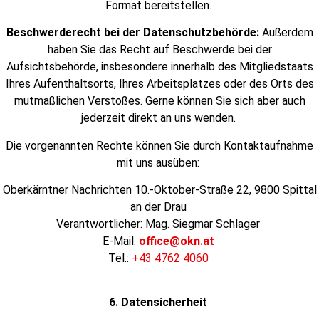
Format bereitstellen.
Beschwerderecht bei der Datenschutzbehörde:
Außerdem
haben Sie das Recht auf Beschwerde bei der
Aufsichtsbehörde, insbesondere innerhalb des Mitgliedstaats
Ihres Aufenthaltsorts, Ihres Arbeitsplatzes oder des Orts des
mutmaßlichen Verstoßes. Gerne können Sie sich aber auch
jederzeit direkt an uns wenden.
Die vorgenannten Rechte können Sie durch Kontaktaufnahme
mit uns ausüben:
Oberkärntner Nachrichten
10.-Oktober-Straße 22, 9800 Spittal
an der Drau
Verantwortlicher: Mag. Siegmar Schlager
E-Mail:
office@okn.at
Tel.:
+43 4762 4060
6. Datensicherheit