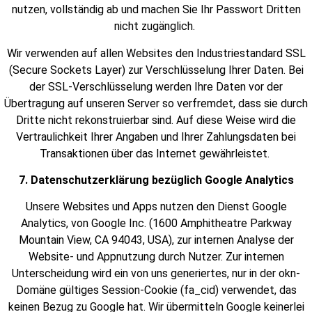
nutzen, vollständig ab und machen Sie Ihr Passwort Dritten
nicht zugänglich.
Wir verwenden auf allen Websites den Industriestandard SSL
(Secure Sockets Layer) zur Verschlüsselung Ihrer Daten. Bei
der SSL-Verschlüsselung werden Ihre Daten vor der
Übertragung auf unseren Server so verfremdet, dass sie durch
Dritte nicht rekonstruierbar sind. Auf diese Weise wird die
Vertraulichkeit Ihrer Angaben und Ihrer Zahlungsdaten bei
Transaktionen über das Internet gewährleistet.
7. Datenschutzerklärung bezüglich Google Analytics
Unsere Websites und Apps nutzen den Dienst Google
Analytics, von Google Inc. (1600 Amphitheatre Parkway
Mountain View, CA 94043, USA), zur internen Analyse der
Website- und Appnutzung durch Nutzer. Zur internen
Unterscheidung wird ein von uns generiertes, nur in der okn-
Domäne gültiges Session-Cookie (fa_cid) verwendet, das
keinen Bezug zu Google hat. Wir übermitteln Google keinerlei