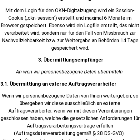
Mit dem Login für den OKN-Digitalzugang wird ein Session-
Cookie („okn-session“) erstellt und maximal 6 Monate im
Browser gespeichert. Ebenso wird ein Logfile erstellt, das nicht
verarbeitet wird, sondern nur für den Fall von Missbrauch zur
Nachvollziehbarkeit bzw. zur Weitergabe an Behörden 14 Tage
gespeichert wird.
3. Übermittlungsempfänger
An wen wir personenbezogene Daten übermitteln
3.1. Übermittlung an externe Auftragsverarbeiter
Wenn wir personenbezogene Daten von Ihnen weitergeben, so
übergeben wir diese ausschließlich an externe
Auftragsverarbeiter, wenn wir mit diesen Vereinbarungen
geschlossen haben, welche die gesetzlichen Anforderungen für
Auftragsverarbeitungsverträge erfüllen
(Auftragsdatenverarbeitung gemäß § 28 DS-GVO).