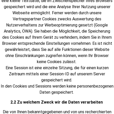
eine kleine Textdatei, die im Zwischenspeicher Ihres Browsers
gespeichert wird und die eine Analyse Ihrer Nutzung unserer
Webseite ermöglicht. Ferner werden durch unsere
Vertragspartner Cookies zwecks Auswertung des
Nutzerverhaltens zur Werbeoptimierung gesetzt (Google
Analytics, ÖWA). Sie haben die Möglichkeit, die Speicherung
des Cookies auf Ihrem Gerät zu verhindern, indem Sie in Ihrem
Browser entsprechende Einstellungen vornehmen. Es ist nicht
gewährleistet, dass Sie auf alle Funktionen dieser Website
ohne Einschränkungen zugreifen können, wenn Ihr Browser
keine Cookies zulässt.
Eine Session ist eine einzelne Sitzung, die für einen kurzen
Zeitraum mittels einer Session-ID auf unserem Server
gespeichert wird.
In den Cookies und Sessions werden keine personenbezogenen
Daten gespeichert.
2.2 Zu welchem Zweck wir die Daten verarbeiten
Die von Ihnen bekanntgegebenen und von uns recherchierten