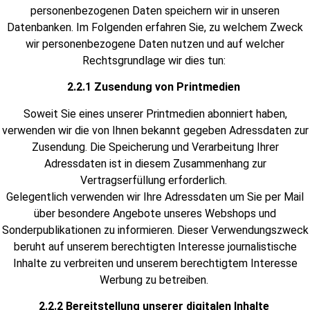
personenbezogenen Daten speichern wir in unseren
Datenbanken. Im Folgenden erfahren Sie, zu welchem Zweck
wir personenbezogene Daten nutzen und auf welcher
Rechtsgrundlage wir dies tun:
2.2.1 Zusendung von Printmedien
Soweit Sie eines unserer Printmedien abonniert haben,
verwenden wir die von Ihnen bekannt gegeben Adressdaten zur
Zusendung. Die Speicherung und Verarbeitung Ihrer
Adressdaten ist in diesem Zusammenhang zur
Vertragserfüllung erforderlich.
Gelegentlich verwenden wir Ihre Adressdaten um Sie per Mail
über besondere Angebote unseres Webshops und
Sonderpublikationen zu informieren. Dieser Verwendungszweck
beruht auf unserem berechtigten Interesse journalistische
Inhalte zu verbreiten und unserem berechtigtem Interesse
Werbung zu betreiben.
2.2.2 Bereitstellung unserer digitalen Inhalte