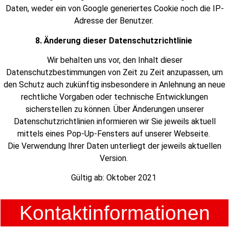
Daten, weder ein von Google generiertes Cookie noch die IP-
Adresse der Benutzer.
8. Änderung dieser Datenschutzrichtlinie
Wir behalten uns vor, den Inhalt dieser
Datenschutzbestimmungen von Zeit zu Zeit anzupassen, um
den Schutz auch zukünftig insbesondere in Anlehnung an neue
rechtliche Vorgaben oder technische Entwicklungen
sicherstellen zu können. Über Änderungen unserer
Datenschutzrichtlinien informieren wir Sie jeweils aktuell
mittels eines Pop-Up-Fensters auf unserer Webseite.
Die Verwendung Ihrer Daten unterliegt der jeweils aktuellen
Version.
Gültig ab: Oktober 2021
Kontaktinformationen