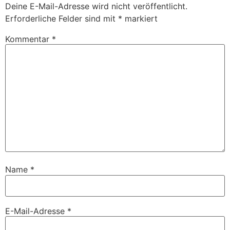
Deine E-Mail-Adresse wird nicht veröffentlicht.
Erforderliche Felder sind mit
*
markiert
Kommentar
*
Name
*
E-Mail-Adresse
*