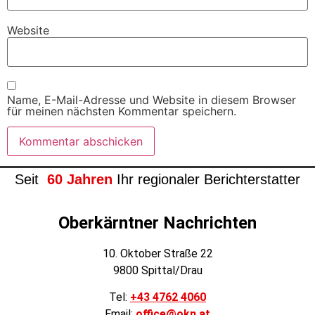
Website
Name, E-Mail-Adresse und Website in diesem Browser
für meinen nächsten Kommentar speichern.
Seit
60 Jahren
Ihr regionaler Berichterstatter
Oberkärntner Nachrichten
10. Oktober Straße 22
9800 Spittal/Drau
Tel:
+43 4762 4060
Email:
office@okn.at