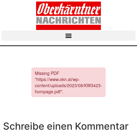
Schreibe einen Kommentar