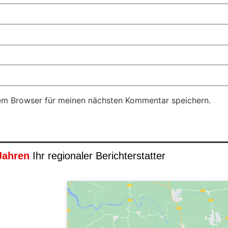
em Browser für meinen nächsten Kommentar speichern.
Jahren
Ihr regionaler Berichterstatter