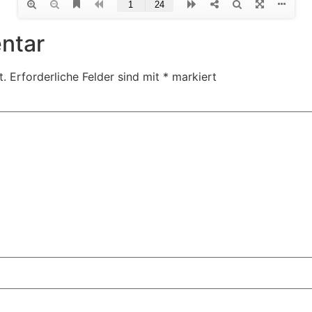
ntar
t.
Erforderliche Felder sind mit
*
markiert