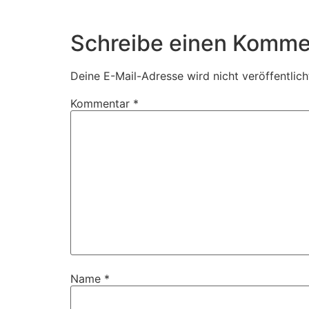
Schreibe einen Komme
Deine E-Mail-Adresse wird nicht veröffentlich
Kommentar
*
Name
*