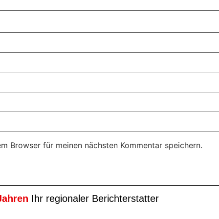
em Browser für meinen nächsten Kommentar speichern.
Jahren
Ihr regionaler Berichterstatter