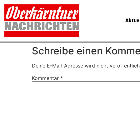
Aktue
Schreibe einen Komme
Deine E-Mail-Adresse wird nicht veröffentlich
Kommentar
*