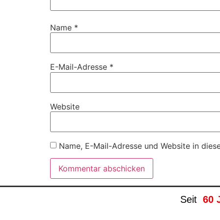
Name
*
E-Mail-Adresse
*
Website
Name, E-Mail-Adresse und Website in dies
Seit
60 