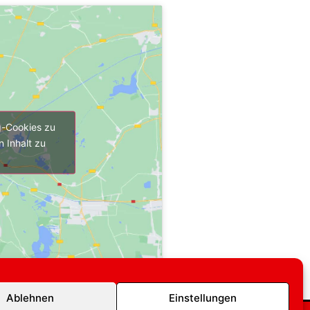
g-Cookies zu
 Inhalt zu
Ablehnen
Einstellungen