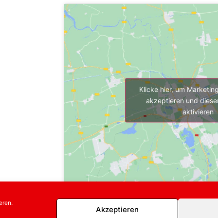
Klicke hier, um Marketin
akzeptieren und diesen
aktivieren
eren.
Akzeptieren