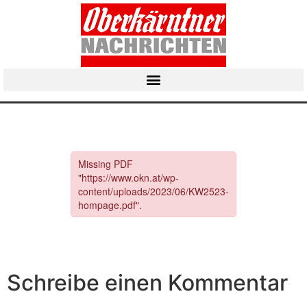
Schreibe einen Kommentar