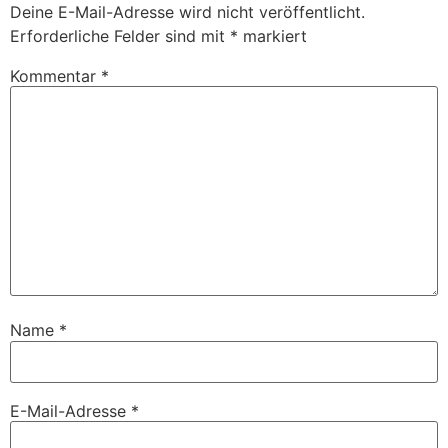
Deine E-Mail-Adresse wird nicht veröffentlicht.
Erforderliche Felder sind mit
*
markiert
Kommentar
*
Name
*
E-Mail-Adresse
*