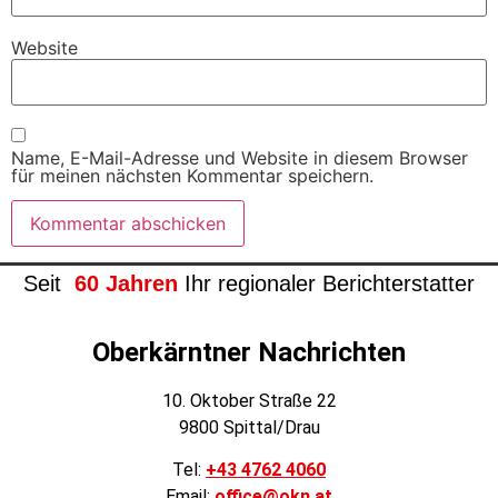
Website
Name, E-Mail-Adresse und Website in diesem Browser
für meinen nächsten Kommentar speichern.
Seit
60 Jahren
Ihr regionaler Berichterstatter
Oberkärntner Nachrichten
10. Oktober Straße 22
9800 Spittal/Drau
Tel:
+43 4762 4060
Email:
office@okn.at