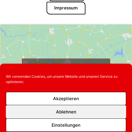
Impressum
Klicke hier, um Marketing-Cookies zu
akzeptieren und diesen Inhalt zu
Wir verwenden Cookies, um unsere Website und unseren Service zu
aktivieren
optimieren.
Akzeptieren
Ablehnen
Einstellungen