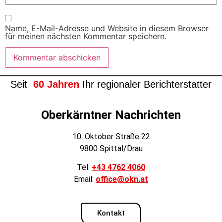
Name, E-Mail-Adresse und Website in diesem Browser
für meinen nächsten Kommentar speichern.
Seit
60 Jahren
Ihr regionaler Berichterstatter
Oberkärntner Nachrichten
10. Oktober Straße 22
9800 Spittal/Drau
Tel:
+43 4762 4060
Email:
office@okn.at
Kontakt