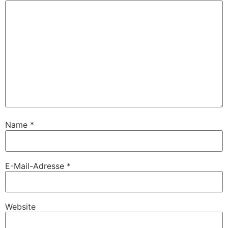
Name
*
E-Mail-Adresse
*
Website