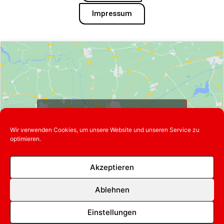
Impressum
Klicke hier, um Marketing-Cookies zu
akzeptieren und diesen Inhalt zu
Wir verwenden Cookies, um unsere Website und unseren Service zu
aktivieren
optimieren.
Akzeptieren
Ablehnen
Einstellungen