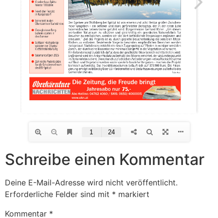
Schreibe einen Kommentar
Deine E-Mail-Adresse wird nicht veröffentlicht.
Erforderliche Felder sind mit
*
markiert
Kommentar
*