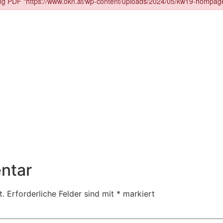
ntar
t.
Erforderliche Felder sind mit
*
markiert