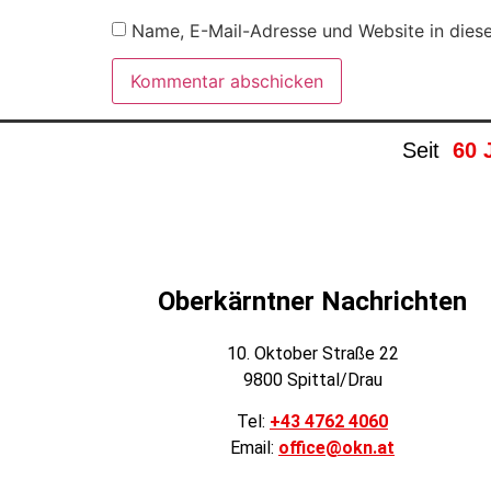
Name, E-Mail-Adresse und Website in dies
Seit
60 
Oberkärntner Nachrichten
10. Oktober Straße 22
9800 Spittal/Drau
Tel:
+43 4762 4060
Email:
office@okn.at