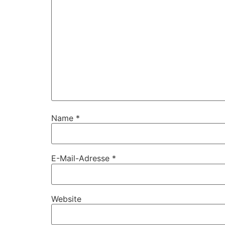
Name
*
E-Mail-Adresse
*
Website