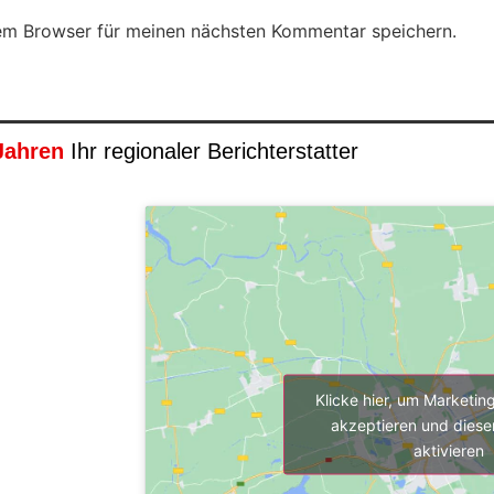
em Browser für meinen nächsten Kommentar speichern.
Jahren
Ihr regionaler Berichterstatter
Klicke hier, um Marketin
akzeptieren und diesen
aktivieren