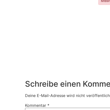
Schreibe einen Komme
Deine E-Mail-Adresse wird nicht veröffentlich
Kommentar
*