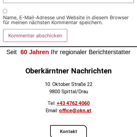
Name, E-Mail-Adresse und Website in diesem Browser
für meinen nächsten Kommentar speichern.
Seit
60 Jahren
Ihr regionaler Berichterstatter
Oberkärntner Nachrichten
10. Oktober Straße 22
9800 Spittal/Drau
Tel:
+43 4762 4060
Email:
office@okn.at
Kontakt