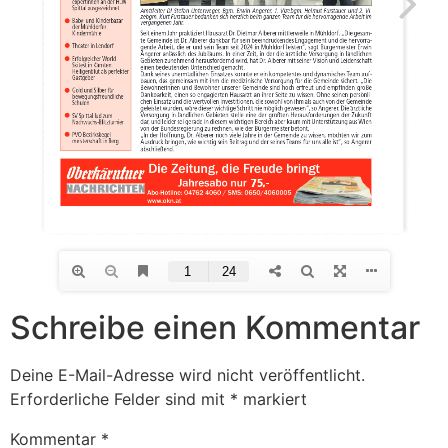
Schreibe einen Kommentar
Deine E-Mail-Adresse wird nicht veröffentlicht.
Erforderliche Felder sind mit
*
markiert
Kommentar
*