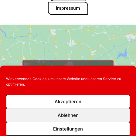
Impressum
Klicke hier, um Marketing-Cookies zu
akzeptieren und diesen Inhalt zu
Wir verwenden Cookies, um unsere Website und unseren Service zu
aktivieren
optimieren.
Akzeptieren
Ablehnen
Einstellungen