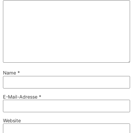
Name
*
E-Mail-Adresse
*
Website