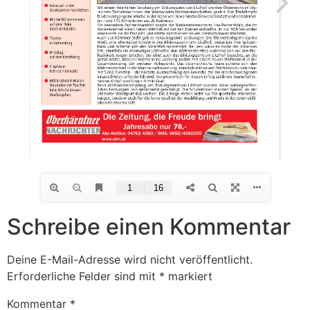
Schreibe einen Kommentar
Deine E-Mail-Adresse wird nicht veröffentlicht.
Erforderliche Felder sind mit
*
markiert
Kommentar
*