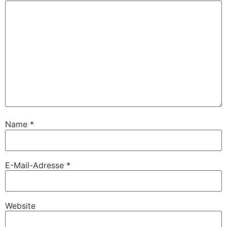
Name
*
E-Mail-Adresse
*
Website