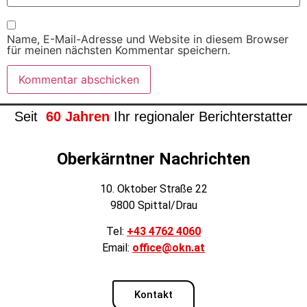
Name, E-Mail-Adresse und Website in diesem Browser
für meinen nächsten Kommentar speichern.
Seit
60 Jahren
Ihr regionaler Berichterstatter
Oberkärntner Nachrichten
10. Oktober Straße 22
9800 Spittal/Drau
Tel:
+43 4762 4060
Email:
office@okn.at
Kontakt