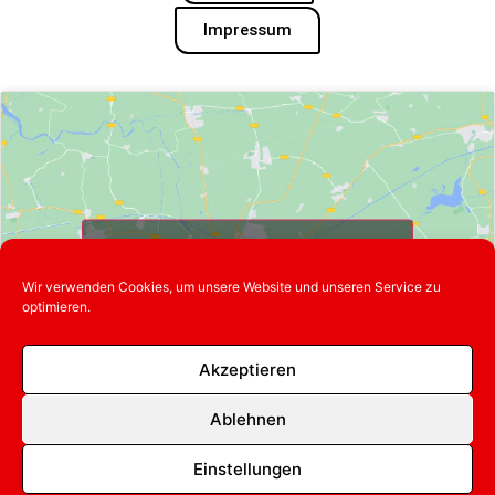
Impressum
Klicke hier, um Marketing-Cookies zu
akzeptieren und diesen Inhalt zu
Wir verwenden Cookies, um unsere Website und unseren Service zu
aktivieren
optimieren.
Akzeptieren
Ablehnen
Einstellungen