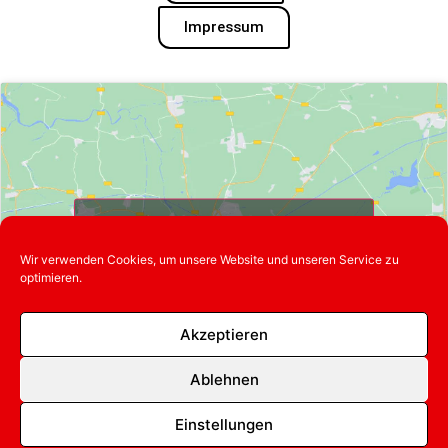
Impressum
Klicke hier, um Marketing-Cookies zu
akzeptieren und diesen Inhalt zu
Wir verwenden Cookies, um unsere Website und unseren Service zu
aktivieren
optimieren.
Akzeptieren
Ablehnen
Einstellungen