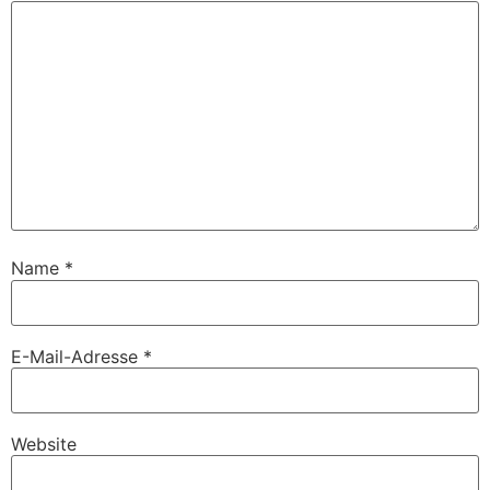
Name
*
E-Mail-Adresse
*
Website