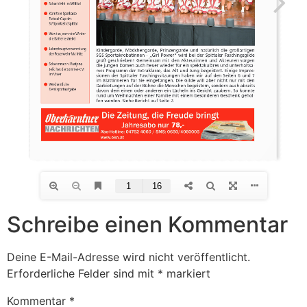
Schreibe einen Kommentar
Deine E-Mail-Adresse wird nicht veröffentlicht.
Erforderliche Felder sind mit
*
markiert
Kommentar
*