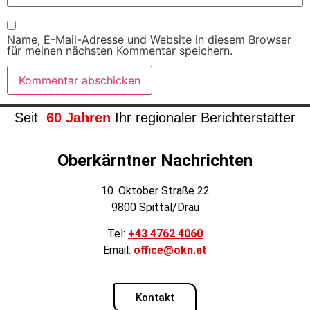
Name, E-Mail-Adresse und Website in diesem Browser
für meinen nächsten Kommentar speichern.
Seit
60 Jahren
Ihr regionaler Berichterstatter
Oberkärntner Nachrichten
10. Oktober Straße 22
9800 Spittal/Drau
Tel:
+43 4762 4060
Email:
office@okn.at
Kontakt