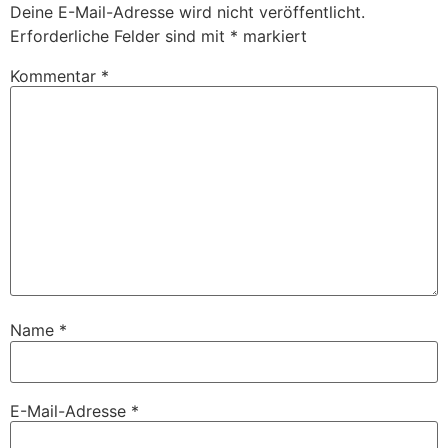
Deine E-Mail-Adresse wird nicht veröffentlicht.
Erforderliche Felder sind mit
*
markiert
Kommentar
*
Name
*
E-Mail-Adresse
*