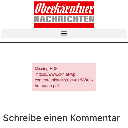
Schreibe einen Kommentar