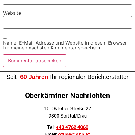
Website
Name, E-Mail-Adresse und Website in diesem Browser
für meinen nächsten Kommentar speichern.
Seit
60 Jahren
Ihr regionaler Berichterstatter
Oberkärntner Nachrichten
10. Oktober Straße 22
9800 Spittal/Drau
Tel:
+43 4762 4060
Email:
office@okn.at