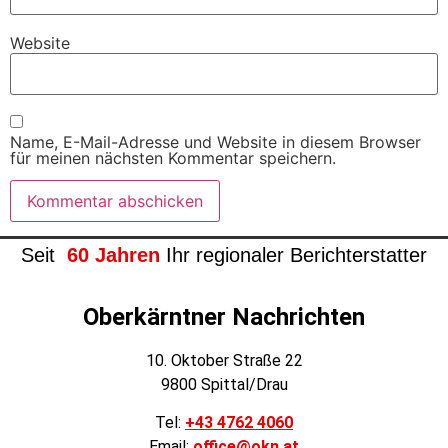
Website
Name, E-Mail-Adresse und Website in diesem Browser
für meinen nächsten Kommentar speichern.
Seit
60 Jahren
Ihr regionaler Berichterstatter
Oberkärntner Nachrichten
10. Oktober Straße 22
9800 Spittal/Drau
Tel:
+43 4762 4060
Email:
office@okn.at