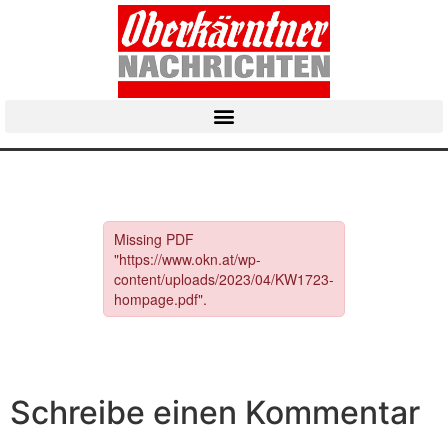
Schreibe einen Kommentar