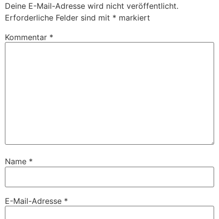
Deine E-Mail-Adresse wird nicht veröffentlicht.
Erforderliche Felder sind mit
*
markiert
Kommentar
*
Name
*
E-Mail-Adresse
*