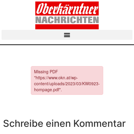
Schreibe einen Kommentar