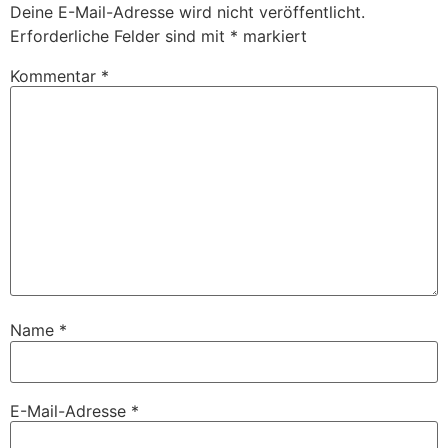
Deine E-Mail-Adresse wird nicht veröffentlicht.
Erforderliche Felder sind mit
*
markiert
Kommentar
*
Name
*
E-Mail-Adresse
*