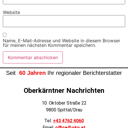
Website
Name, E-Mail-Adresse und Website in diesem Browser
für meinen nächsten Kommentar speichern.
Seit
60 Jahren
Ihr regionaler Berichterstatter
Oberkärntner Nachrichten
10. Oktober Straße 22
9800 Spittal/Drau
Tel:
+43 4762 4060
Email:
office@okn.at