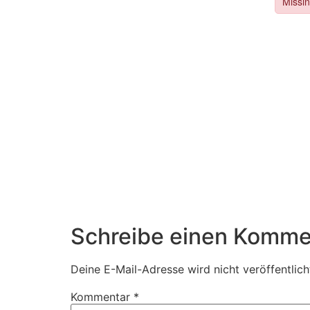
Schreibe einen Komme
Deine E-Mail-Adresse wird nicht veröffentlich
Kommentar
*