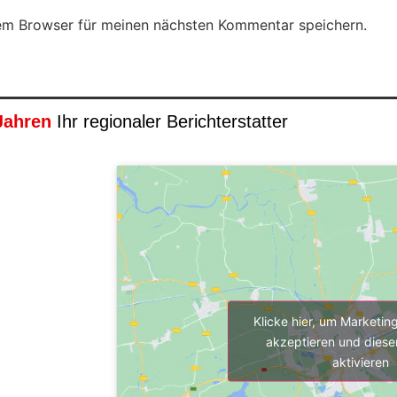
em Browser für meinen nächsten Kommentar speichern.
Jahren
Ihr regionaler Berichterstatter
Klicke hier, um Marketin
akzeptieren und diesen
aktivieren