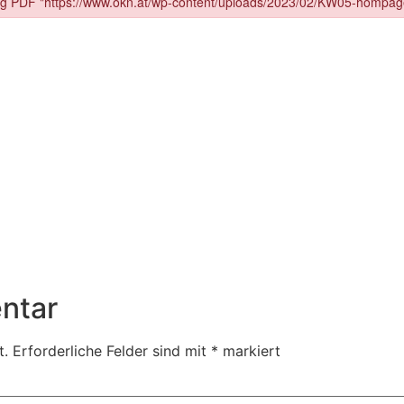
ntar
t.
Erforderliche Felder sind mit
*
markiert