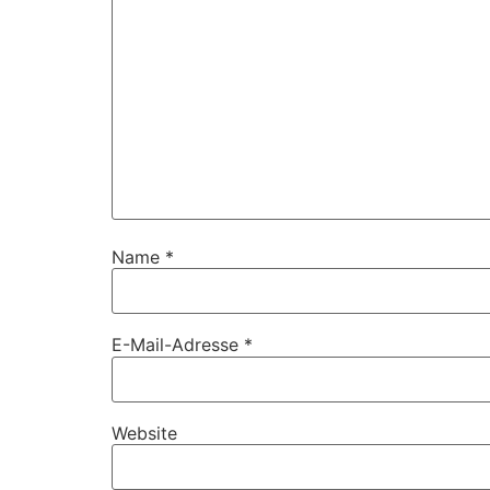
Name
*
E-Mail-Adresse
*
Website