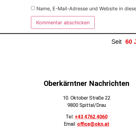
Name, E-Mail-Adresse und Website in dies
Seit
60 
Oberkärntner Nachrichten
10. Oktober Straße 22
9800 Spittal/Drau
Tel:
+43 4762 4060
Email:
office@okn.at