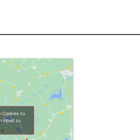
g-Cookies zu
 Inhalt zu