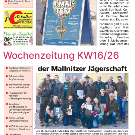
Wochenzeitung KW16/26