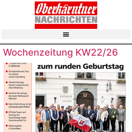
Wochenzeitung KW22/26