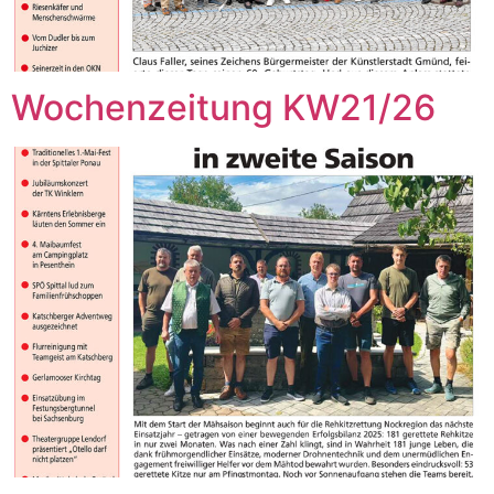
Wochenzeitung KW21/26