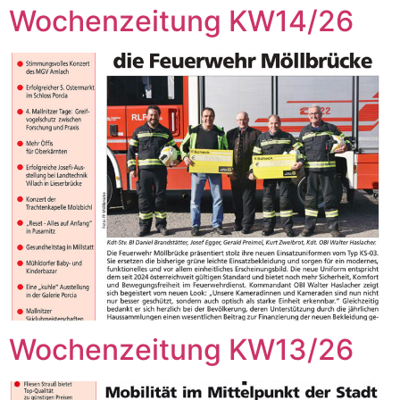
Wochenzeitung KW14/26
Wochenzeitung KW13/26