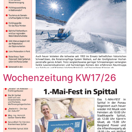
Wochenzeitung KW17/26