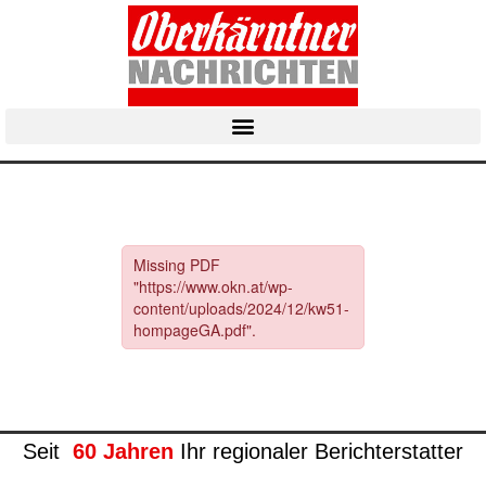
Seit
60 Jahren
Ihr regionaler Berichterstatter