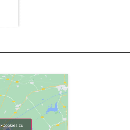
g-Cookies zu