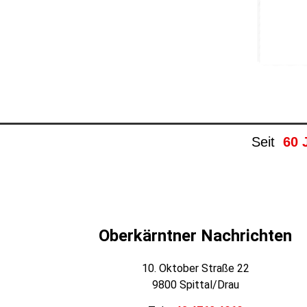
Seit
60 
Oberkärntner Nachrichten
10. Oktober Straße 22
9800 Spittal/Drau