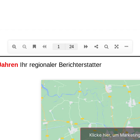
Jahren
Ihr regionaler Berichterstatter
Klicke hier, um Marketin