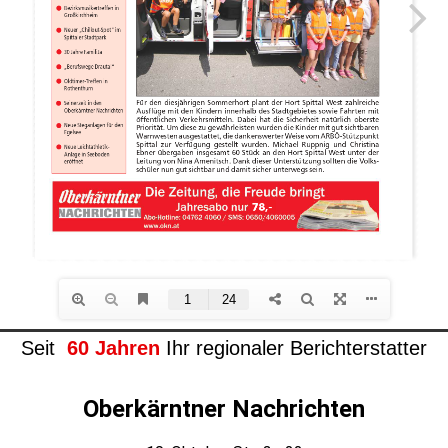
Seit
60 Jahren
Ihr regionaler Berichterstatter
Oberkärntner Nachrichten