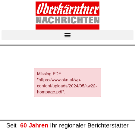
Seit
60 Jahren
Ihr regionaler Berichterstatter