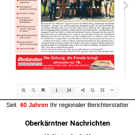
Seit
60 Jahren
Ihr regionaler Berichterstatter
Oberkärntner Nachrichten