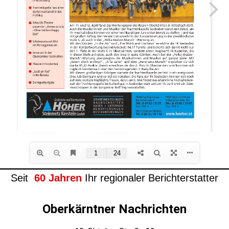
Seit
60 Jahren
Ihr regionaler Berichterstatter
Oberkärntner Nachrichten