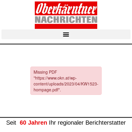
Seit
60 Jahren
Ihr regionaler Berichterstatter