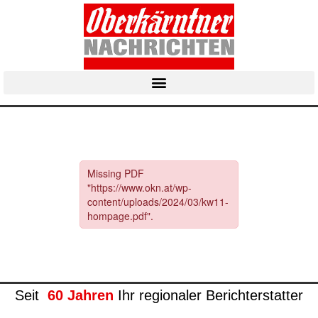
Seit
60 Jahren
Ihr regionaler Berichterstatter